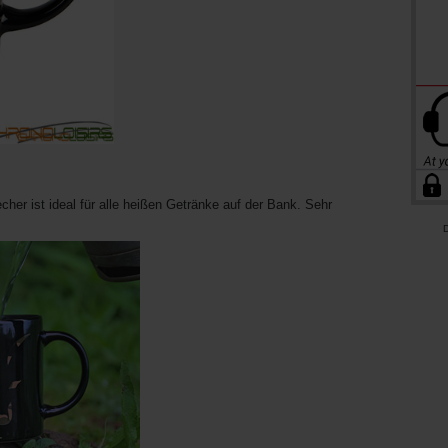
her ist ideal für alle heißen Getränke auf der Bank. Sehr
D