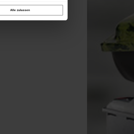
Alle zulassen