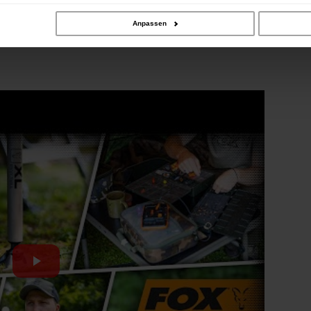
Anpassen