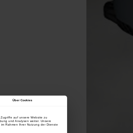
Über Cookies
Zugriffe auf unsere Website zu
rbung und Analysen weiter. Unsere
e im Rahmen Ihrer Nutzung der Dienste