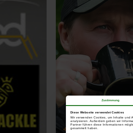
Zustimmung
Diese Webseite verwendet Cookies
Wir verwenden Cookies, um Inhalte und A
analysieren. Außerdem geben wir Informa
Partner führen diese Informationen mögli
gesammelt haben.