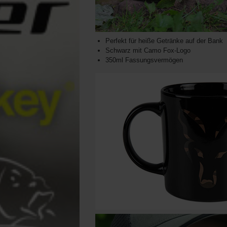
Perfekt für heiße Getränke auf der Bank
Schwarz mit Camo Fox-Logo
350ml Fassungsvermögen