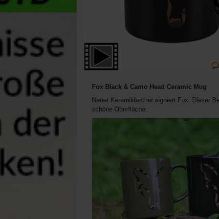
Fox Black & Camo Head Ceramic Mug
Neuer Keramikbecher signiert Fox. Dieser Bec
schöne Oberfläche.