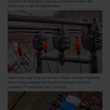
Einsetzen der Betalights sowie das perfekte Ausrichten des
Schnurclips zu den Betalightfenstern.
Jeder Dinky wiegt 10 g und hat eine schwarz eloxierte Kugelkette,
einen schwarz bearbeiteten Aluminiumverbinder und einen
schwarzen "Pivoting Ball Clip" -Linienclip.