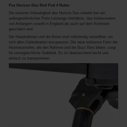
Fox Horizon Duo Rod Pod 4 Ruten
Die extreme Vielseitigkeit des Horizon Duo verleiht ihm ein
außergewöhnliches Preis-Leistungs-Verhältnis, das insbesondere
von Anfängern sowohl in England als auch auf dem Kontinent
geschätzt wird.
Der Hauptrahmen und die Beine sind vollständig verstellbar, um
sich allen Geländearten anzupassen. Die neue exklusive Form der
Aluminiumrohre, die den Rahmen und die Buzz Bars bilden, sorgt
für unvergleichliche Stabilität. Es ist überraschend leicht und
einfach zu transportieren.