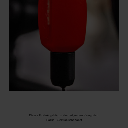
Dieses Produkt gehört zu den folgenden Kategorien:
Packs
-
Elektronischepaket