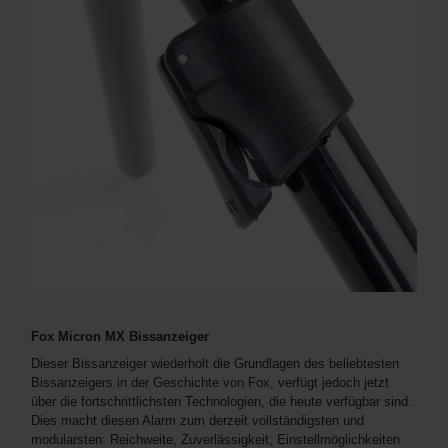
Fox Micron MX Bissanzeiger
Dieser Bissanzeiger wiederholt die Grundlagen des beliebtesten
Bissanzeigers in der Geschichte von Fox, verfügt jedoch jetzt
über die fortschrittlichsten Technologien, die heute verfügbar sind.
Dies macht diesen Alarm zum derzeit vollständigsten und
modularsten: Reichweite, Zuverlässigkeit, Einstellmöglichkeiten