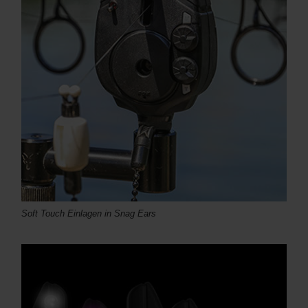
Soft Touch Einlagen in Snag Ears