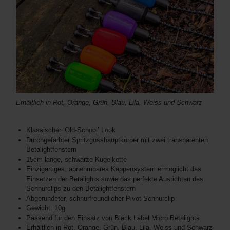
Erhältlich in Rot, Orange, Grün, Blau, Lila, Weiss und Schwarz
Klassischer ‘Old-School’ Look
Durchgefärbter Spritzgusshauptkörper mit zwei transparenten
Betalightfenstern
15cm lange, schwarze Kugelkette
Einzigartiges, abnehmbares Kappensystem ermöglicht das
Einsetzen der Betalights sowie das perfekte Ausrichten des
Schnurclips zu den Betalightfenstern
Abgerundeter, schnurfreundlicher Pivot-Schnurclip
Gewicht: 10g
Passend für den Einsatz von Black Label Micro Betalights
Erhältlich in Rot, Orange, Grün, Blau, Lila, Weiss und Schwarz