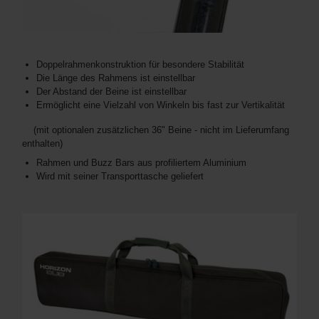
Doppelrahmenkonstruktion für besondere Stabilität
Die Länge des Rahmens ist einstellbar
Der Abstand der Beine ist einstellbar
Ermöglicht eine Vielzahl von Winkeln bis fast zur Vertikalität
(mit optionalen zusätzlichen 36" Beine - nicht im Lieferumfang
enthalten)
Rahmen und Buzz Bars aus profiliertem Aluminium
Wird mit seiner Transporttasche geliefert