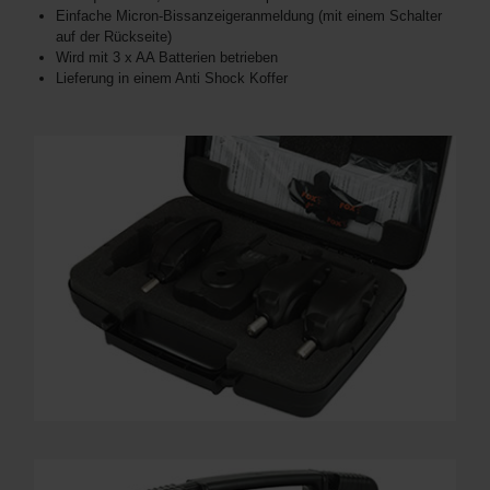
Einfache Micron-Bissanzeigeranmeldung (mit einem Schalter
auf der Rückseite)
Wird mit 3 x AA Batterien betrieben
Lieferung in einem Anti Shock Koffer