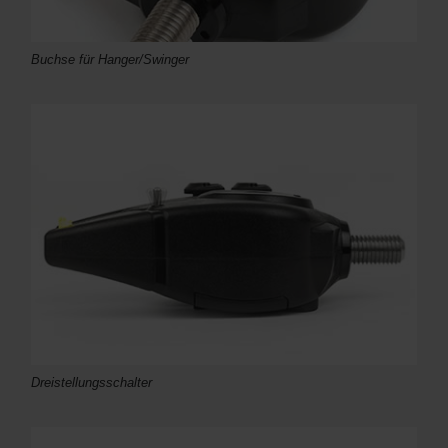
Buchse für Hanger/Swinger
Dreistellungsschalter