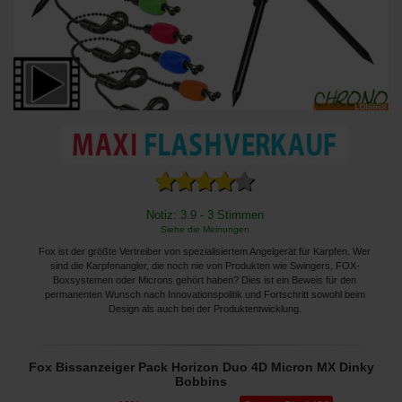
Notiz: 3.9 - 3 Stimmen
Siehe die Meinungen
Fox ist der größte Vertreiber von spezialisiertem Angelgerät für Karpfen. Wer
sind die Karpfenangler, die noch nie von Produkten wie Swingers, FOX-
Boxsystemen oder Microns gehört haben? Dies ist ein Beweis für den
permanenten Wunsch nach Innovationspolitik und Fortschritt sowohl beim
Design als auch bei der Produktentwicklung.
Fox Bissanzeiger Pack Horizon Duo 4D Micron MX Dinky
Bobbins