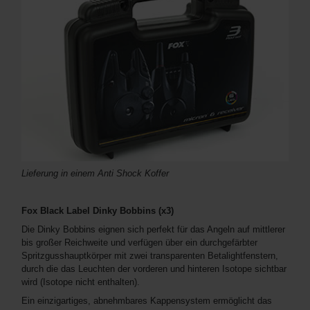
Lieferung in einem Anti Shock Koffer
Fox Black Label Dinky Bobbins (x3)
Die Dinky Bobbins eignen sich perfekt für das Angeln auf mittlerer
bis großer Reichweite und verfügen über ein durchgefärbter
Spritzgusshauptkörper mit zwei transparenten Betalightfenstern,
durch die das Leuchten der vorderen und hinteren Isotope sichtbar
wird (Isotope nicht enthalten).
Ein einzigartiges, abnehmbares Kappensystem ermöglicht das