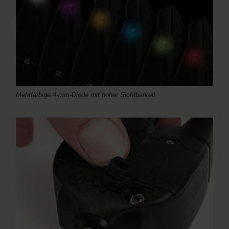
Mehrfarbige 4-mm-Diode mit hoher Sichtbarkeit