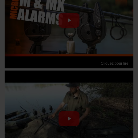
Cliquez pour lire