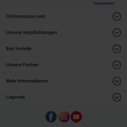
Einkaufswert
Chronocarpe.com
Unsere Verpflichtungen
Ihre Vorteile
Unsere Partner
Mehr Informationen
Legende