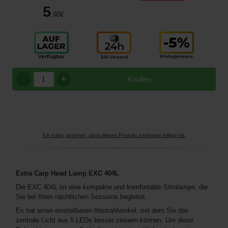
5
,90
€
+
Kaufen
Ich habe gesehen, dass dieses Produkt anderswo billiger ist.
Extra Carp Head Lamp EXC 404L
Die EXC 404L ist eine kompakte und komfortable Stirnlampe, die
Sie bei Ihren nächtlichen Sessions begleitet.
Es hat einen einstellbaren Abstrahlwinkel, mit dem Sie das
zentrale Licht aus 5 LEDs besser steuern können. Um diese