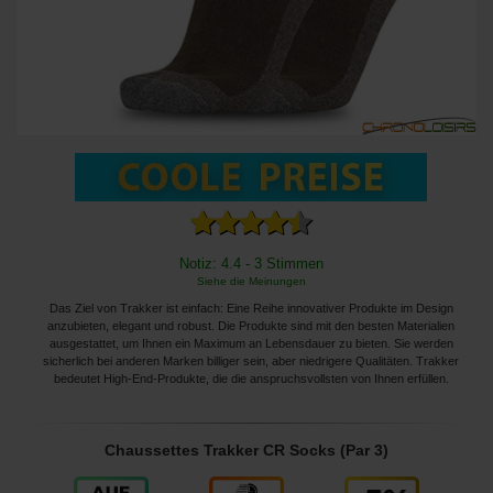
Notiz: 4.4 - 3 Stimmen
Siehe die Meinungen
Das Ziel von Trakker ist einfach: Eine Reihe innovativer Produkte im Design
anzubieten, elegant und robust. Die Produkte sind mit den besten Materialien
ausgestattet, um Ihnen ein Maximum an Lebensdauer zu bieten. Sie werden
sicherlich bei anderen Marken billiger sein, aber niedrigere Qualitäten. Trakker
bedeutet High-End-Produkte, die die anspruchsvollsten von Ihnen erfüllen.
Chaussettes Trakker CR Socks (Par 3)