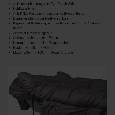
Außenbeschichtung vom Typ Peach Skin
Hohlfaser Plus
Anti-Kälte-Paspeln entlang der Reißverschlüsse
Doppelter übergroßer Reißverschluss
Kapuze mit Kordelzug, um das Kissen an Ort und Stelle zu
halten
Zentraler Befestigungsgurt
Aufsatztaschen an den Enden
Kommt in einer stabilen Tragetasche
Packmaße: 50cm x Ø35cm
Maße: 215cm x 100cm - Gewicht: 3,5kg