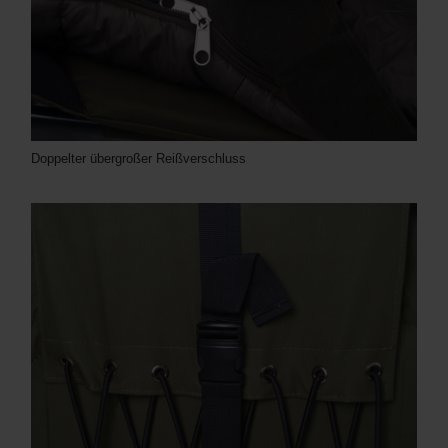
Doppelter übergroßer Reißverschluss