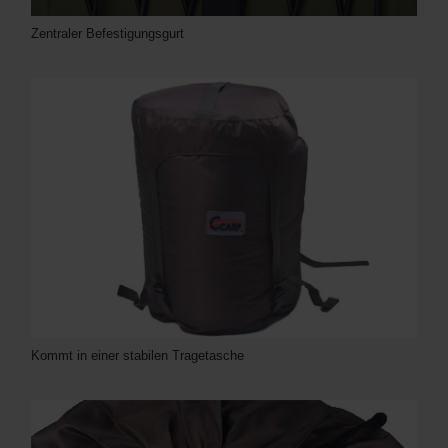
Zentraler Befestigungsgurt
Kommt in einer stabilen Tragetasche