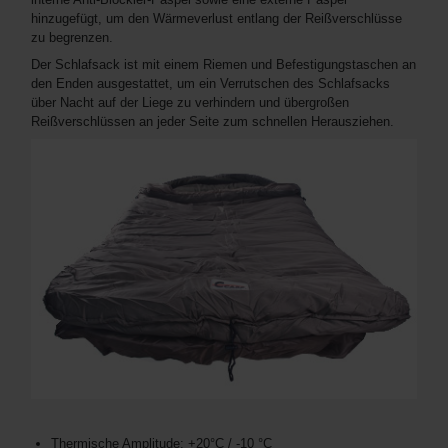
hinzugefügt, um den Wärmeverlust entlang der Reißverschlüsse
zu begrenzen.
Der Schlafsack ist mit einem Riemen und Befestigungstaschen an
den Enden ausgestattet, um ein Verrutschen des Schlafsacks
über Nacht auf der Liege zu verhindern und übergroßen
Reißverschlüssen an jeder Seite zum schnellen Herausziehen.
Thermische Amplitude: +20°C / -10 °C