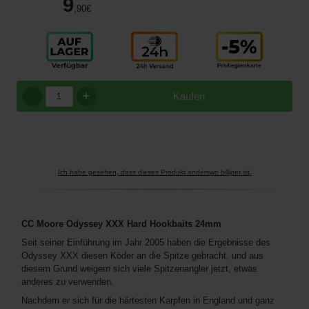
9
,90
€
+
Kaufen
Ich habe gesehen, dass dieses Produkt anderswo billiger ist.
CC Moore Odyssey XXX Hard Hookbaits 24mm
Seit seiner Einführung im Jahr 2005 haben die Ergebnisse des
Odyssey XXX diesen Köder an die Spitze gebracht, und aus
diesem Grund weigern sich viele Spitzenangler jetzt, etwas
anderes zu verwenden.
Nachdem er sich für die härtesten Karpfen in England und ganz