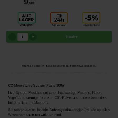
9
,90
€
+
Kaufen
Ich habe gesehen, dass dieses Produkt anderswo billiger ist.
CC Moore Live System Paste 300g
Live System Produkte enthalten hochwertige Proteine, Hefen,
Vogelfutter, cremige Extrakte, CSL-Pulver und andere besonders
bekömmliche Inhaltsstoffe.
Sie setzen starke, lösliche Nahrungsstimulanzien frei, die bei allen
Wassertemperaturen wirksam sind.