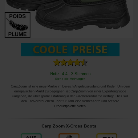
Notiz: 4.4 - 3 Stimmen
Siehe die Meinungen
CarpZoom ist eine neue Marke im Bereich Angelausrüstung und Köder. Um dem
europäischen Markt zu begegnen, ist CarpZoom von einer Expertengruppe
umgeben, die über große Erfahrung in der Fischereiindustrie verfügt. Dies soll
den Endverbrauchern Jahr für Jahr eine verbesserte und breitere
Produktpalette bieten.
Carp Zoom X-Cross Boots