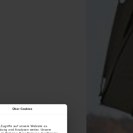
Über Cookies
Zugriffe auf unsere Website zu
rbung und Analysen weiter. Unsere