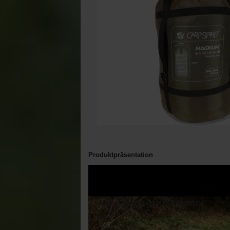
Produktpräsentation