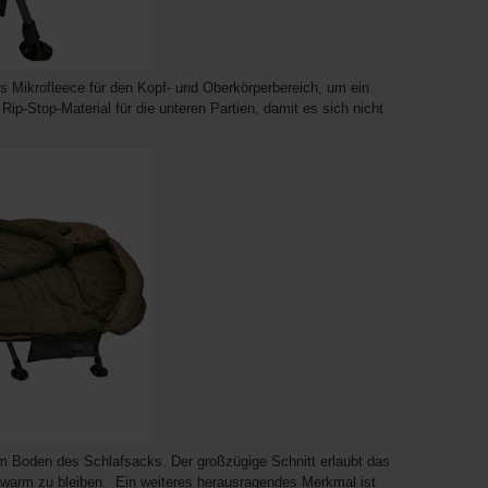
us Mikrofleece für den Kopf- und Oberkörperbereich, um ein
Rip-Stop-Material für die unteren Partien, damit es sich nicht
um Boden des Schlafsacks. Der großzügige Schnitt erlaubt das
 warm zu bleiben. Ein weiteres herausragendes Merkmal ist