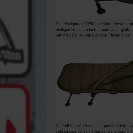
Das einzigartige 50/50-Innenfutter besteht a
molliges Gefühl zu bieten, und einem glatten 
mit ihren Beinen verfängt oder Flusen bildet.
Die Full-Size-Außenschicht passt perfekt z
vollständige Umschließen der Schultern, um