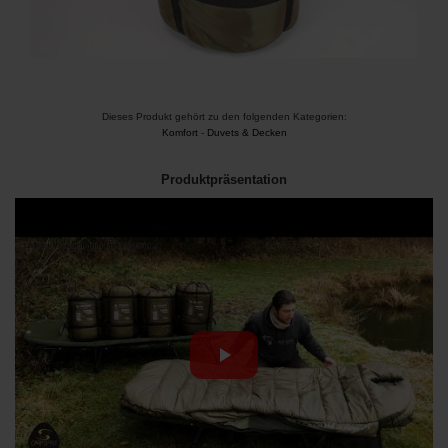
Dieses Produkt gehört zu den folgenden Kategorien:
Komfort
-
Duvets & Decken
Produktpräsentation