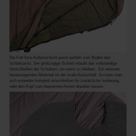
Die Full-Size-Außenschicht passt perfekt zum Boden des
Schlafsacks. Der großzügige Schnitt erlaubt das vollständige
Umschließen der Schultern, um warm zu bleiben. Ein weiteres
herausragendes Merkmal ist der ovale Ausschnitt. So kann man
sich entweder komplett einschließen für zusätzliche Isolierung,
oder den Kopf zum bequemen Atmen draußen lassen.