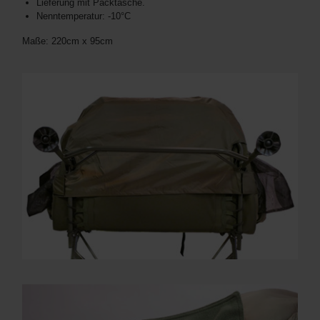
Lieferung mit Packtasche.
Nenntemperatur: -10°C
Maße: 220cm x 95cm