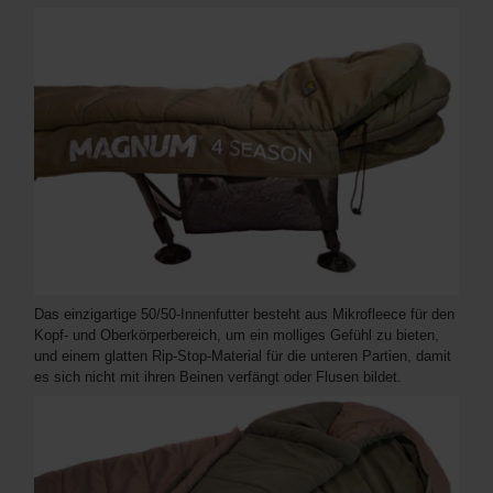
Das einzigartige 50/50-Innenfutter besteht aus Mikrofleece für den
Kopf- und Oberkörperbereich, um ein molliges Gefühl zu bieten,
und einem glatten Rip-Stop-Material für die unteren Partien, damit
es sich nicht mit ihren Beinen verfängt oder Flusen bildet.