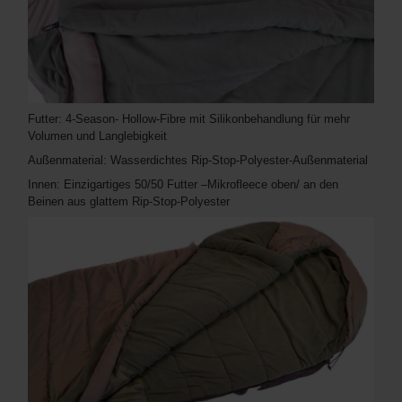
Futter: 4-Season- Hollow-Fibre mit Silikonbehandlung für mehr
Volumen und Langlebigkeit
Außenmaterial: Wasserdichtes Rip-Stop-Polyester-Außenmaterial
Innen: Einzigartiges 50/50 Futter –Mikrofleece oben/ an den
Beinen aus glattem Rip-Stop-Polyester