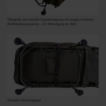
Übergroße und vertiefte Kopfüberlappung mit ausgeschnittenen
Klettbänderaussparung – Zur Befestigung am Bett
Zentraler Sicherungsgurt