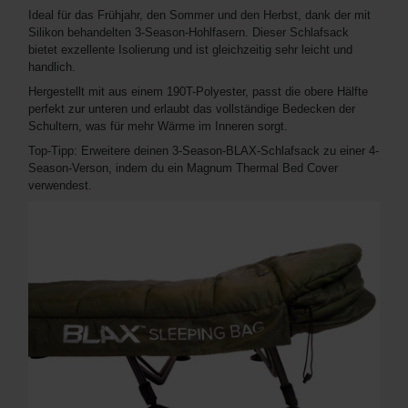
Ideal für das Frühjahr, den Sommer und den Herbst, dank der mit
Silikon behandelten 3-Season-Hohlfasern. Dieser Schlafsack
bietet exzellente Isolierung und ist gleichzeitig sehr leicht und
handlich.
Hergestellt mit aus einem 190T-Polyester, passt die obere Hälfte
perfekt zur unteren und erlaubt das vollständige Bedecken der
Schultern, was für mehr Wärme im Inneren sorgt.
Top-Tipp: Erweitere deinen 3-Season-BLAX-Schlafsack zu einer 4-
Season-Verson, indem du ein Magnum Thermal Bed Cover
verwendest.