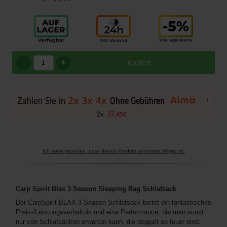
+
Kaufen
+
2
x
37
,
45
€
Ich habe gesehen, dass dieses Produkt anderswo billiger ist.
Carp Spirit Blax 3 Season Sleeping Bag Schlafsack
Der CarpSpirit BLAX 3 Season Schlafsack bietet ein fantastisches
Preis-/Leistungsverhältnis und eine Performance, die man sonst
nur von Schlafsäcken erwarten kann, die doppelt so teuer sind.