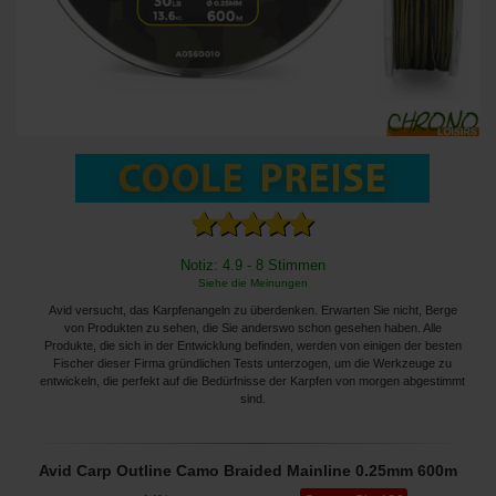
Notiz: 4.9 - 8 Stimmen
Siehe die Meinungen
Avid versucht, das Karpfenangeln zu überdenken. Erwarten Sie nicht, Berge
von Produkten zu sehen, die Sie anderswo schon gesehen haben. Alle
Produkte, die sich in der Entwicklung befinden, werden von einigen der besten
Fischer dieser Firma gründlichen Tests unterzogen, um die Werkzeuge zu
entwickeln, die perfekt auf die Bedürfnisse der Karpfen von morgen abgestimmt
sind.
Avid Carp Outline Camo Braided Mainline 0.25mm 600m