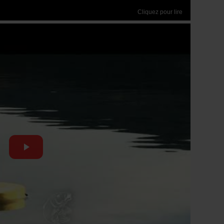
Cliquez pour lire