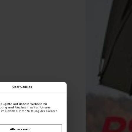
Über Cookies
Zugriffe auf unsere Website zu
rbung und Analysen weiter. Unsere
e im Rahmen Ihrer Nutzung der Dienste
Alle zulassen