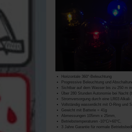
Horizontale 360°-Beleuchtung
Progressive Beleuchtung und Abschaltung
Sichtbar auf dem Wasser bis zu 250 m in
Über 280 Stunden Autonomie bei Nacht (
Stromversorgung durch eine LR03 Alkali- 
Vollständig wasserdicht mit O-Ring und
Gewicht mit Batterie = 41g
Abmessungen 105mm x 25mm,
Betriebstemperaturen -10°C/+60°C,
3 Jahre Garantie für normale Betriebsbe