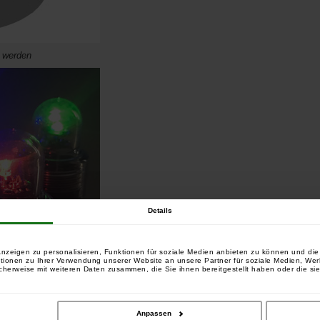
t werden
Details
nzeigen zu personalisieren, Funktionen für soziale Medien anbieten zu können und die 
tionen zu Ihrer Verwendung unserer Website an unsere Partner für soziale Medien, We
cherweise mit weiteren Daten zusammen, die Sie ihnen bereitgestellt haben oder die si
Anpassen